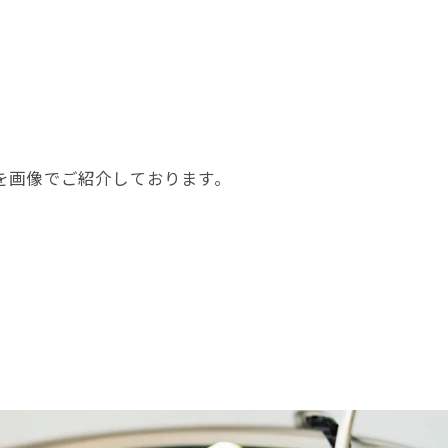
を画像でご紹介しております。
。