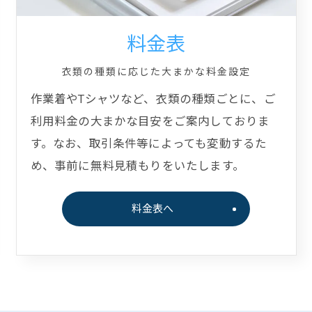
料金表
衣類の種類に応じた大まかな料金設定
作業着やTシャツなど、衣類の種類ごとに、ご
利用料金の大まかな目安をご案内しておりま
す。なお、取引条件等によっても変動するた
め、事前に無料見積もりをいたします。
料金表へ