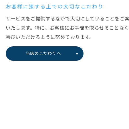
お客様に接する上での大切なこだわり
サービスをご提供するなかで大切にしていることをご
いたします。特に、お客様にお手間を取らせることな
喜びいただけるように努めております。
当店のこだわりへ