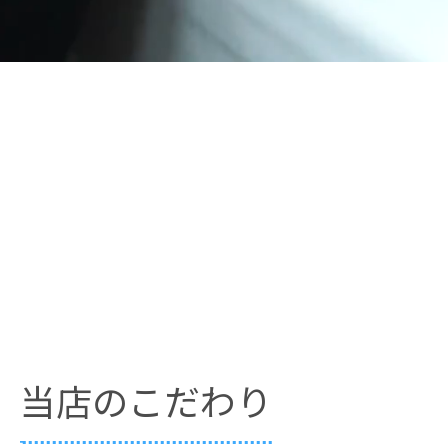
当店のこだわり