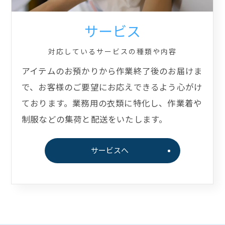
サービス
対応しているサービスの種類や内容
アイテムのお預かりから作業終了後のお届けま
で、お客様のご要望にお応えできるよう心がけ
ております。業務用の衣類に特化し、作業着や
制服などの集荷と配送をいたします。
サービスへ