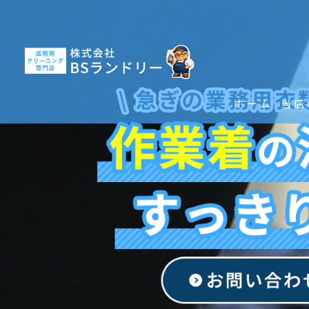
ホーム
当店