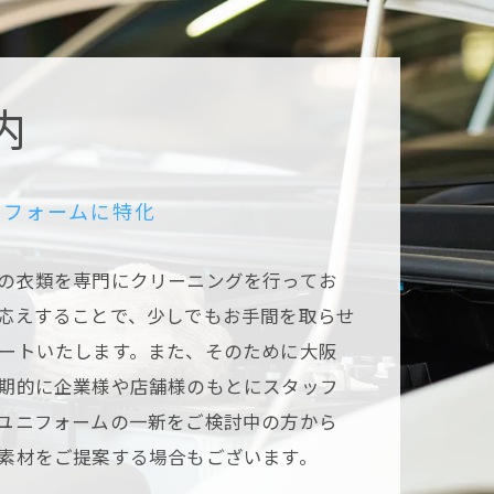
内
ニフォームに特化
の衣類を専門にクリーニングを行ってお
応えすることで、少しでもお手間を取らせ
ートいたします。また、そのために大阪
期的に企業様や店舗様のもとにスタッフ
ユニフォームの一新をご検討中の方から
素材をご提案する場合もございます。