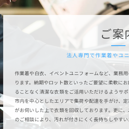
ご案
法人専門で作業着やユ
作業着や白衣、イベントユニフォームなど、業務用
ります。納期やロット数といったご要望に柔軟にお
ることなく清潔な衣類をご活用いただけるようサポ
市内を中心としたエリアで集荷や配達を手がけ、定
がお伺いした上で衣類を回収しております。更に、
のご相談により、汚れが付きにくく長持ちしやすい