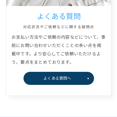
よくある質問
対応状況やご依頼などに関する疑問点
お支払い方法やご依頼の内容などについて、事
前にお問い合わせいただくことの多い点を掲
載中です。より安心してご依頼いただけるよ
う、要点をまとめております。
よくある質問へ