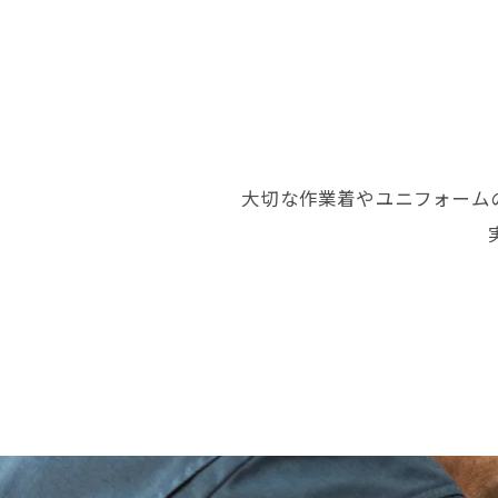
大切な作業着やユニフォーム